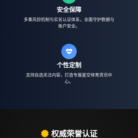
安全保障
多重风控机制与实名认证体系，全面守护数据与
账户安全。
个性定制
支持自选关注内容，打造专属星空体育资讯中
心。
权威荣誉认证