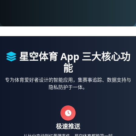
星空体育 App 三大核心功
能
专为体育爱好者设计的智能应用，集赛事追踪、数据支持与
隐私防护于一体。
极速推送
从比分变动到红黄牌事件，星空体育都能第一时