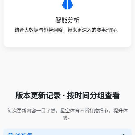
智能分析
结合大数据与趋势洞察，带来更深入的赛事理解。
版本更新记录 · 按时间分组查看
每次更新内容一目了然，星空体育不断打磨细节，提升体
验。