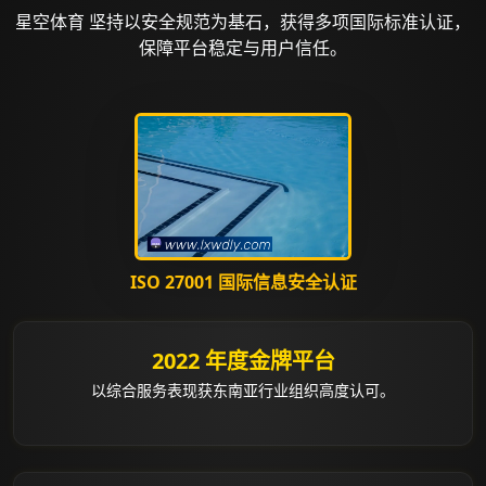
星空体育 坚持以安全规范为基石，获得多项国际标准认证，
保障平台稳定与用户信任。
ISO 27001 国际信息安全认证
2022 年度金牌平台
以综合服务表现获东南亚行业组织高度认可。